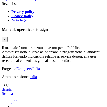
Seguici su
Privacy policy
Cookie policy
Note legali
Manuale operativo di design
×
Il manuale è uno strumento di lavoro per la Pubblica
Amministrazione e serve ad orientare la progettazione di ambienti
digitali fornendo indicazioni relative al service design, alla user
research, al content design e alla user interface.
Progetto:
Designers Italia
Amministrazione:
italia
Tag:
design
Scarica
pdf