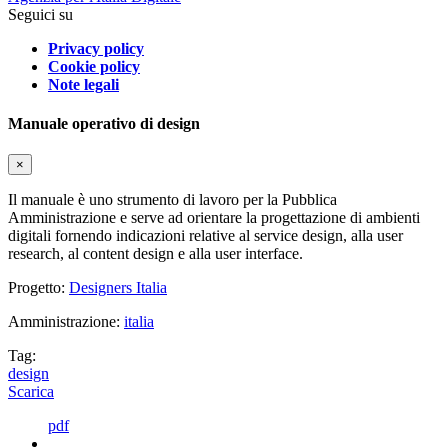
Seguici su
Privacy policy
Cookie policy
Note legali
Manuale operativo di design
×
Il manuale è uno strumento di lavoro per la Pubblica
Amministrazione e serve ad orientare la progettazione di ambienti
digitali fornendo indicazioni relative al service design, alla user
research, al content design e alla user interface.
Progetto:
Designers Italia
Amministrazione:
italia
Tag:
design
Scarica
pdf