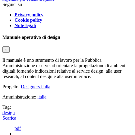
Seguici su
Privacy policy
Cookie policy
Note legali
Manuale operativo di design
×
Il manuale è uno strumento di lavoro per la Pubblica
Amministrazione e serve ad orientare la progettazione di ambienti
digitali fornendo indicazioni relative al service design, alla user
research, al content design e alla user interface.
Progetto:
Designers Italia
Amministrazione:
italia
Tag:
design
Scarica
pdf