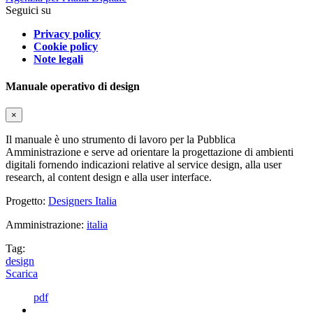
Seguici su
Privacy policy
Cookie policy
Note legali
Manuale operativo di design
×
Il manuale è uno strumento di lavoro per la Pubblica
Amministrazione e serve ad orientare la progettazione di ambienti
digitali fornendo indicazioni relative al service design, alla user
research, al content design e alla user interface.
Progetto:
Designers Italia
Amministrazione:
italia
Tag:
design
Scarica
pdf