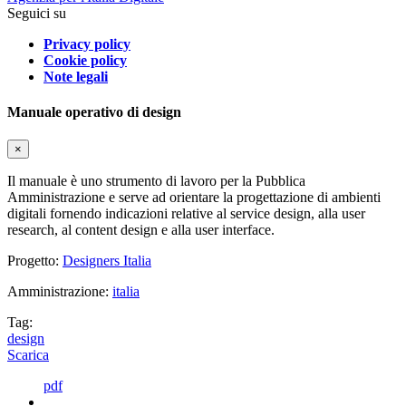
Seguici su
Privacy policy
Cookie policy
Note legali
Manuale operativo di design
×
Il manuale è uno strumento di lavoro per la Pubblica
Amministrazione e serve ad orientare la progettazione di ambienti
digitali fornendo indicazioni relative al service design, alla user
research, al content design e alla user interface.
Progetto:
Designers Italia
Amministrazione:
italia
Tag:
design
Scarica
pdf