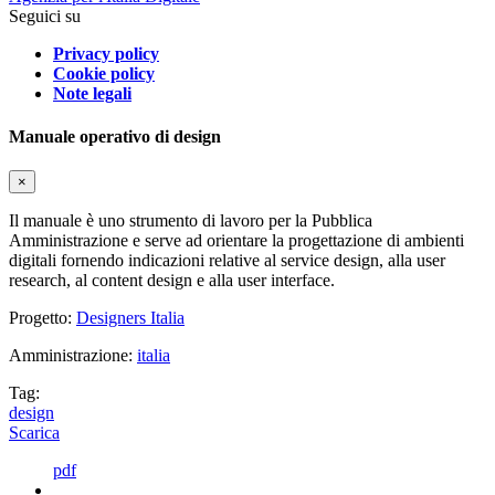
Seguici su
Privacy policy
Cookie policy
Note legali
Manuale operativo di design
×
Il manuale è uno strumento di lavoro per la Pubblica
Amministrazione e serve ad orientare la progettazione di ambienti
digitali fornendo indicazioni relative al service design, alla user
research, al content design e alla user interface.
Progetto:
Designers Italia
Amministrazione:
italia
Tag:
design
Scarica
pdf