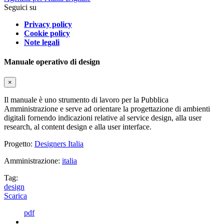
Seguici su
Privacy policy
Cookie policy
Note legali
Manuale operativo di design
×
Il manuale è uno strumento di lavoro per la Pubblica
Amministrazione e serve ad orientare la progettazione di ambienti
digitali fornendo indicazioni relative al service design, alla user
research, al content design e alla user interface.
Progetto:
Designers Italia
Amministrazione:
italia
Tag:
design
Scarica
pdf