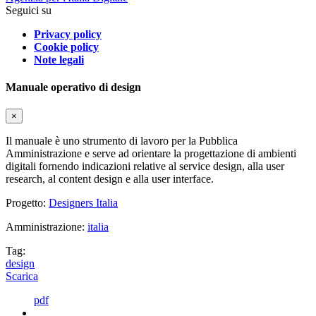
Seguici su
Privacy policy
Cookie policy
Note legali
Manuale operativo di design
×
Il manuale è uno strumento di lavoro per la Pubblica
Amministrazione e serve ad orientare la progettazione di ambienti
digitali fornendo indicazioni relative al service design, alla user
research, al content design e alla user interface.
Progetto:
Designers Italia
Amministrazione:
italia
Tag:
design
Scarica
pdf