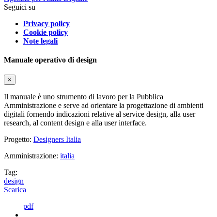
Seguici su
Privacy policy
Cookie policy
Note legali
Manuale operativo di design
×
Il manuale è uno strumento di lavoro per la Pubblica
Amministrazione e serve ad orientare la progettazione di ambienti
digitali fornendo indicazioni relative al service design, alla user
research, al content design e alla user interface.
Progetto:
Designers Italia
Amministrazione:
italia
Tag:
design
Scarica
pdf