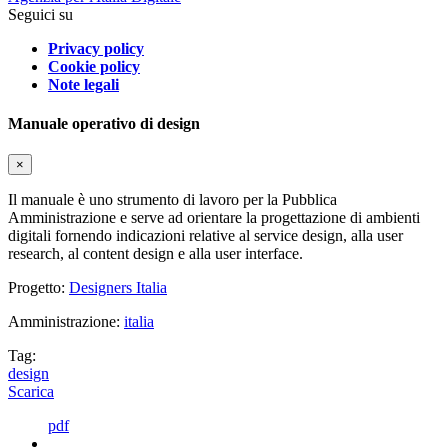
Seguici su
Privacy policy
Cookie policy
Note legali
Manuale operativo di design
×
Il manuale è uno strumento di lavoro per la Pubblica
Amministrazione e serve ad orientare la progettazione di ambienti
digitali fornendo indicazioni relative al service design, alla user
research, al content design e alla user interface.
Progetto:
Designers Italia
Amministrazione:
italia
Tag:
design
Scarica
pdf