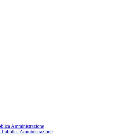
ubblica Amministrazione
la Pubblica Amministrazione