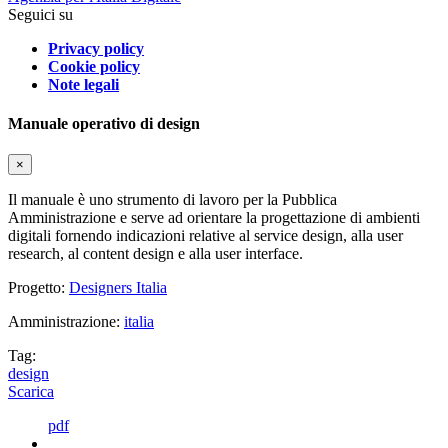
Seguici su
Privacy policy
Cookie policy
Note legali
Manuale operativo di design
×
Il manuale è uno strumento di lavoro per la Pubblica
Amministrazione e serve ad orientare la progettazione di ambienti
digitali fornendo indicazioni relative al service design, alla user
research, al content design e alla user interface.
Progetto:
Designers Italia
Amministrazione:
italia
Tag:
design
Scarica
pdf