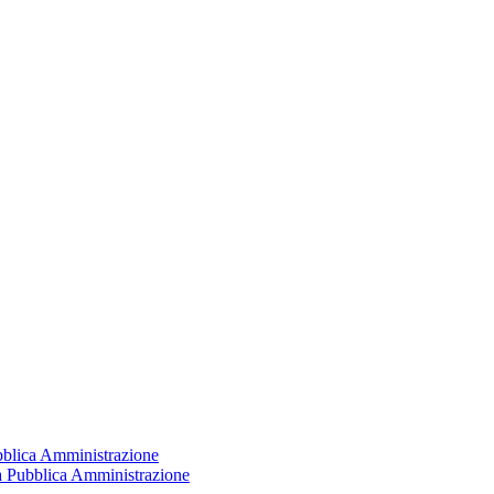
ubblica Amministrazione
la Pubblica Amministrazione