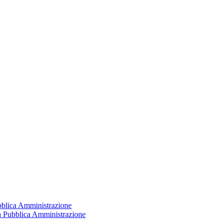
ubblica Amministrazione
la Pubblica Amministrazione