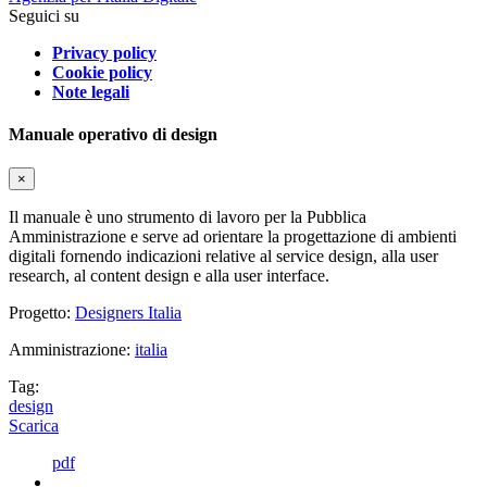
Seguici su
Privacy policy
Cookie policy
Note legali
Manuale operativo di design
×
Il manuale è uno strumento di lavoro per la Pubblica
Amministrazione e serve ad orientare la progettazione di ambienti
digitali fornendo indicazioni relative al service design, alla user
research, al content design e alla user interface.
Progetto:
Designers Italia
Amministrazione:
italia
Tag:
design
Scarica
pdf