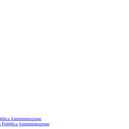
ubblica Amministrazione
la Pubblica Amministrazione