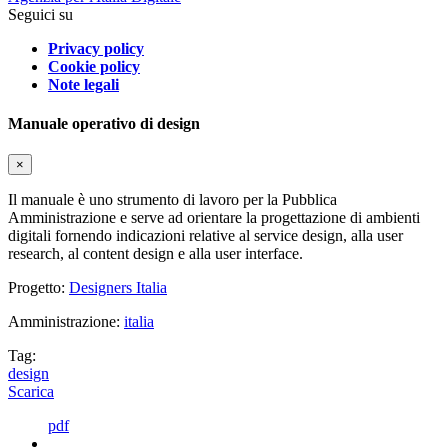
Seguici su
Privacy policy
Cookie policy
Note legali
Manuale operativo di design
×
Il manuale è uno strumento di lavoro per la Pubblica
Amministrazione e serve ad orientare la progettazione di ambienti
digitali fornendo indicazioni relative al service design, alla user
research, al content design e alla user interface.
Progetto:
Designers Italia
Amministrazione:
italia
Tag:
design
Scarica
pdf