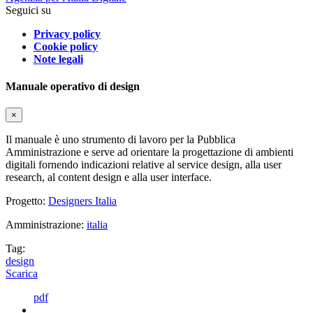
Seguici su
Privacy policy
Cookie policy
Note legali
Manuale operativo di design
×
Il manuale è uno strumento di lavoro per la Pubblica
Amministrazione e serve ad orientare la progettazione di ambienti
digitali fornendo indicazioni relative al service design, alla user
research, al content design e alla user interface.
Progetto:
Designers Italia
Amministrazione:
italia
Tag:
design
Scarica
pdf