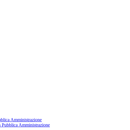
ubblica Amministrazione
la Pubblica Amministrazione