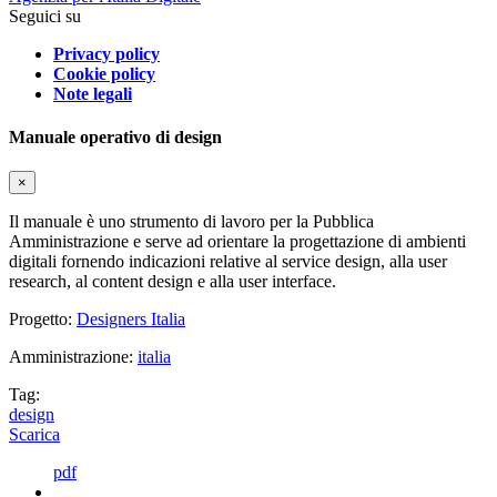
Seguici su
Privacy policy
Cookie policy
Note legali
Manuale operativo di design
×
Il manuale è uno strumento di lavoro per la Pubblica
Amministrazione e serve ad orientare la progettazione di ambienti
digitali fornendo indicazioni relative al service design, alla user
research, al content design e alla user interface.
Progetto:
Designers Italia
Amministrazione:
italia
Tag:
design
Scarica
pdf