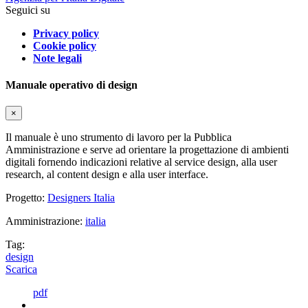
Seguici su
Privacy policy
Cookie policy
Note legali
Manuale operativo di design
×
Il manuale è uno strumento di lavoro per la Pubblica
Amministrazione e serve ad orientare la progettazione di ambienti
digitali fornendo indicazioni relative al service design, alla user
research, al content design e alla user interface.
Progetto:
Designers Italia
Amministrazione:
italia
Tag:
design
Scarica
pdf