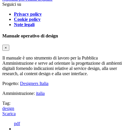
Seguici su
Privacy policy
Cookie policy
Note legali
Manuale operativo di design
×
Il manuale è uno strumento di lavoro per la Pubblica
Amministrazione e serve ad orientare la progettazione di ambienti
digitali fornendo indicazioni relative al service design, alla user
research, al content design e alla user interface.
Progetto:
Designers Italia
Amministrazione:
italia
Tag:
design
Scarica
pdf