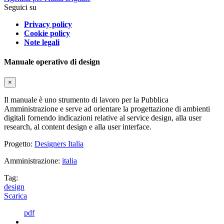
Seguici su
Privacy policy
Cookie policy
Note legali
Manuale operativo di design
×
Il manuale è uno strumento di lavoro per la Pubblica
Amministrazione e serve ad orientare la progettazione di ambienti
digitali fornendo indicazioni relative al service design, alla user
research, al content design e alla user interface.
Progetto:
Designers Italia
Amministrazione:
italia
Tag:
design
Scarica
pdf