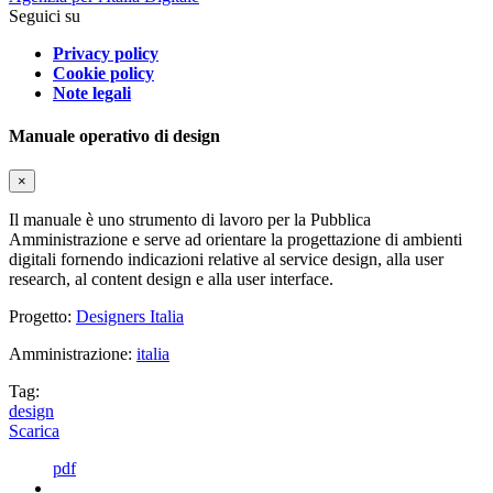
Seguici su
Privacy policy
Cookie policy
Note legali
Manuale operativo di design
×
Il manuale è uno strumento di lavoro per la Pubblica
Amministrazione e serve ad orientare la progettazione di ambienti
digitali fornendo indicazioni relative al service design, alla user
research, al content design e alla user interface.
Progetto:
Designers Italia
Amministrazione:
italia
Tag:
design
Scarica
pdf