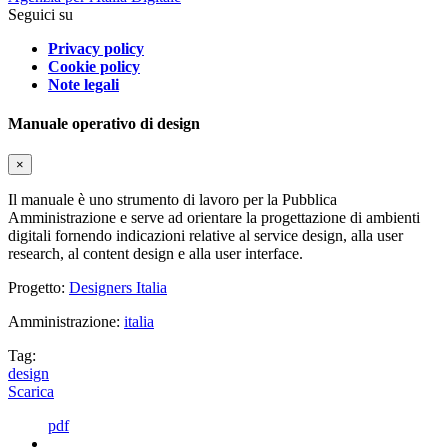
Seguici su
Privacy policy
Cookie policy
Note legali
Manuale operativo di design
×
Il manuale è uno strumento di lavoro per la Pubblica
Amministrazione e serve ad orientare la progettazione di ambienti
digitali fornendo indicazioni relative al service design, alla user
research, al content design e alla user interface.
Progetto:
Designers Italia
Amministrazione:
italia
Tag:
design
Scarica
pdf