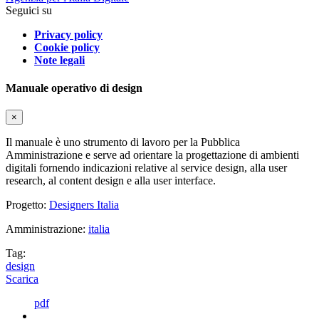
Seguici su
Privacy policy
Cookie policy
Note legali
Manuale operativo di design
×
Il manuale è uno strumento di lavoro per la Pubblica
Amministrazione e serve ad orientare la progettazione di ambienti
digitali fornendo indicazioni relative al service design, alla user
research, al content design e alla user interface.
Progetto:
Designers Italia
Amministrazione:
italia
Tag:
design
Scarica
pdf