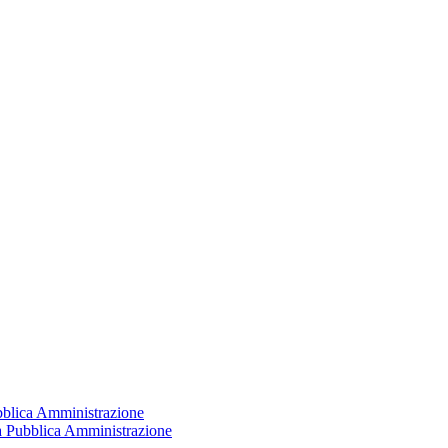
ubblica Amministrazione
la Pubblica Amministrazione