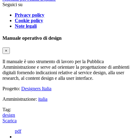
Seguici su
Privacy policy
Cookie policy
Note legali
Manuale operativo di design
×
Il manuale è uno strumento di lavoro per la Pubblica
Amministrazione e serve ad orientare la progettazione di ambienti
digitali fornendo indicazioni relative al service design, alla user
research, al content design e alla user interface.
Progetto:
Designers Italia
Amministrazione:
italia
Tag:
design
Scarica
pdf