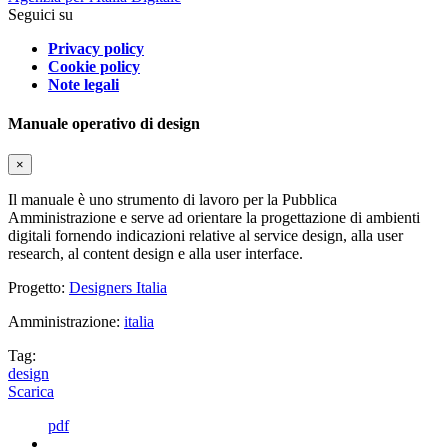
Seguici su
Privacy policy
Cookie policy
Note legali
Manuale operativo di design
×
Il manuale è uno strumento di lavoro per la Pubblica
Amministrazione e serve ad orientare la progettazione di ambienti
digitali fornendo indicazioni relative al service design, alla user
research, al content design e alla user interface.
Progetto:
Designers Italia
Amministrazione:
italia
Tag:
design
Scarica
pdf