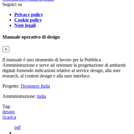
Seguici su
Privacy policy
Cookie policy
Note legali
Manuale operativo di design
×
Il manuale è uno strumento di lavoro per la Pubblica
Amministrazione e serve ad orientare la progettazione di ambienti
digitali fornendo indicazioni relative al service design, alla user
research, al content design e alla user interface.
Progetto:
Designers Italia
Amministrazione:
italia
Tag:
design
Scarica
pdf