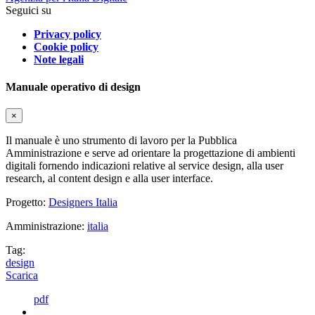
Seguici su
Privacy policy
Cookie policy
Note legali
Manuale operativo di design
×
Il manuale è uno strumento di lavoro per la Pubblica
Amministrazione e serve ad orientare la progettazione di ambienti
digitali fornendo indicazioni relative al service design, alla user
research, al content design e alla user interface.
Progetto:
Designers Italia
Amministrazione:
italia
Tag:
design
Scarica
pdf