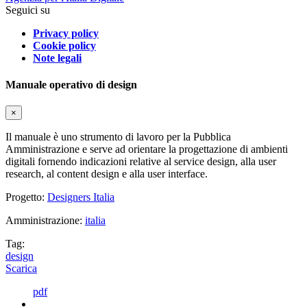
Seguici su
Privacy policy
Cookie policy
Note legali
Manuale operativo di design
×
Il manuale è uno strumento di lavoro per la Pubblica
Amministrazione e serve ad orientare la progettazione di ambienti
digitali fornendo indicazioni relative al service design, alla user
research, al content design e alla user interface.
Progetto:
Designers Italia
Amministrazione:
italia
Tag:
design
Scarica
pdf