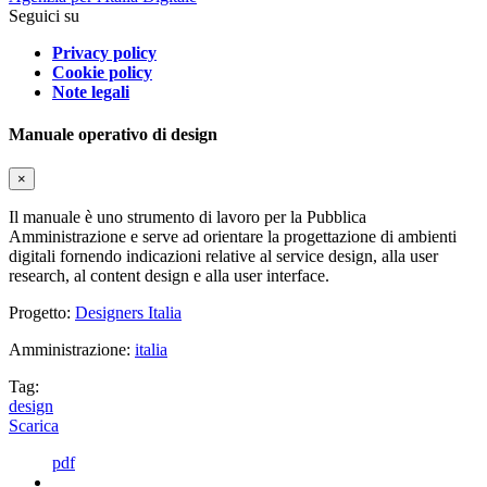
Seguici su
Privacy policy
Cookie policy
Note legali
Manuale operativo di design
×
Il manuale è uno strumento di lavoro per la Pubblica
Amministrazione e serve ad orientare la progettazione di ambienti
digitali fornendo indicazioni relative al service design, alla user
research, al content design e alla user interface.
Progetto:
Designers Italia
Amministrazione:
italia
Tag:
design
Scarica
pdf