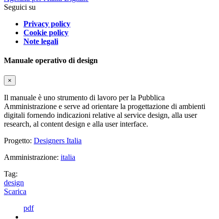
Seguici su
Privacy policy
Cookie policy
Note legali
Manuale operativo di design
×
Il manuale è uno strumento di lavoro per la Pubblica
Amministrazione e serve ad orientare la progettazione di ambienti
digitali fornendo indicazioni relative al service design, alla user
research, al content design e alla user interface.
Progetto:
Designers Italia
Amministrazione:
italia
Tag:
design
Scarica
pdf