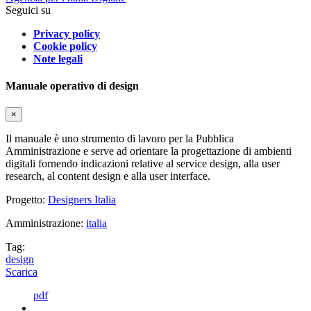
Seguici su
Privacy policy
Cookie policy
Note legali
Manuale operativo di design
×
Il manuale è uno strumento di lavoro per la Pubblica
Amministrazione e serve ad orientare la progettazione di ambienti
digitali fornendo indicazioni relative al service design, alla user
research, al content design e alla user interface.
Progetto:
Designers Italia
Amministrazione:
italia
Tag:
design
Scarica
pdf