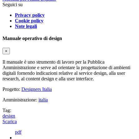
Seguici su
Privacy policy
Cookie policy
Note legali
Manuale operativo di design
×
Il manuale è uno strumento di lavoro per la Pubblica
Amministrazione e serve ad orientare la progettazione di ambienti
digitali fornendo indicazioni relative al service design, alla user
research, al content design e alla user interface.
Progetto:
Designers Italia
Amministrazione:
italia
Tag:
design
Scarica
pdf