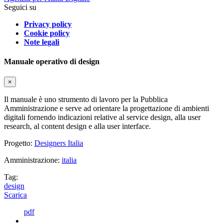
Seguici su
Privacy policy
Cookie policy
Note legali
Manuale operativo di design
×
Il manuale è uno strumento di lavoro per la Pubblica
Amministrazione e serve ad orientare la progettazione di ambienti
digitali fornendo indicazioni relative al service design, alla user
research, al content design e alla user interface.
Progetto:
Designers Italia
Amministrazione:
italia
Tag:
design
Scarica
pdf