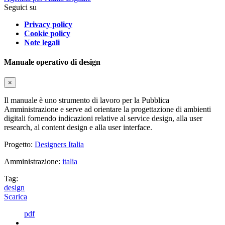
Seguici su
Privacy policy
Cookie policy
Note legali
Manuale operativo di design
×
Il manuale è uno strumento di lavoro per la Pubblica
Amministrazione e serve ad orientare la progettazione di ambienti
digitali fornendo indicazioni relative al service design, alla user
research, al content design e alla user interface.
Progetto:
Designers Italia
Amministrazione:
italia
Tag:
design
Scarica
pdf