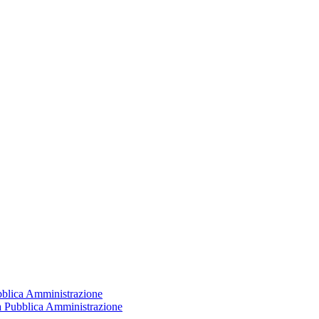
ubblica Amministrazione
la Pubblica Amministrazione