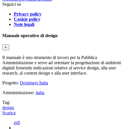
Seguici su
Privacy policy
Cookie policy
Note legali
Manuale operativo di design
×
Il manuale è uno strumento di lavoro per la Pubblica
Amministrazione e serve ad orientare la progettazione di ambienti
digitali fornendo indicazioni relative al service design, alla user
research, al content design e alla user interface.
Progetto:
Designers Italia
Amministrazione:
italia
Tag:
design
Scarica
pdf