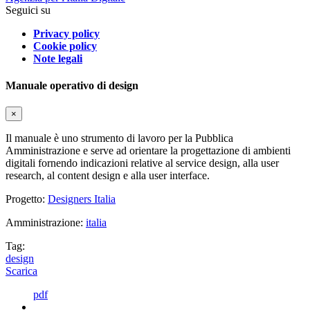
Seguici su
Privacy policy
Cookie policy
Note legali
Manuale operativo di design
×
Il manuale è uno strumento di lavoro per la Pubblica
Amministrazione e serve ad orientare la progettazione di ambienti
digitali fornendo indicazioni relative al service design, alla user
research, al content design e alla user interface.
Progetto:
Designers Italia
Amministrazione:
italia
Tag:
design
Scarica
pdf