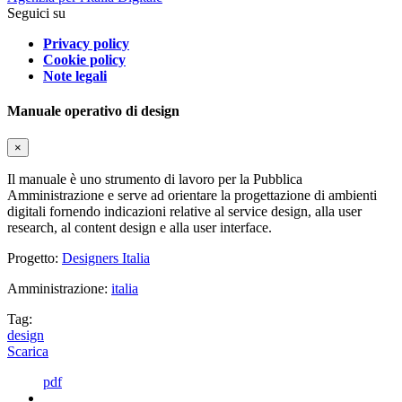
Seguici su
Privacy policy
Cookie policy
Note legali
Manuale operativo di design
×
Il manuale è uno strumento di lavoro per la Pubblica
Amministrazione e serve ad orientare la progettazione di ambienti
digitali fornendo indicazioni relative al service design, alla user
research, al content design e alla user interface.
Progetto:
Designers Italia
Amministrazione:
italia
Tag:
design
Scarica
pdf