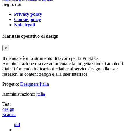
Seguici su
Privacy policy
Cookie policy
Note legali
Manuale operativo di design
×
Il manuale è uno strumento di lavoro per la Pubblica
Amministrazione e serve ad orientare la progettazione di ambienti
digitali fornendo indicazioni relative al service design, alla user
research, al content design e alla user interface.
Progetto:
Designers Italia
Amministrazione:
italia
Tag:
design
Scarica
pdf