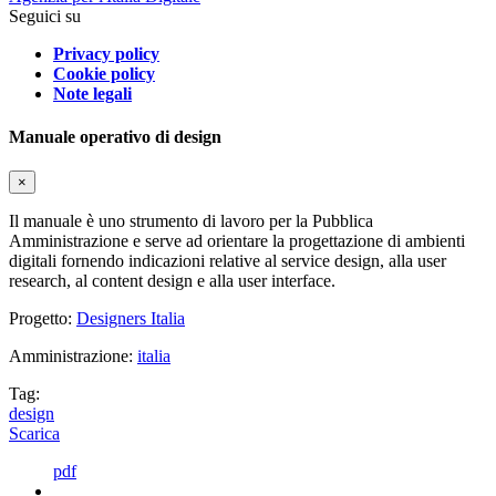
Seguici su
Privacy policy
Cookie policy
Note legali
Manuale operativo di design
×
Il manuale è uno strumento di lavoro per la Pubblica
Amministrazione e serve ad orientare la progettazione di ambienti
digitali fornendo indicazioni relative al service design, alla user
research, al content design e alla user interface.
Progetto:
Designers Italia
Amministrazione:
italia
Tag:
design
Scarica
pdf