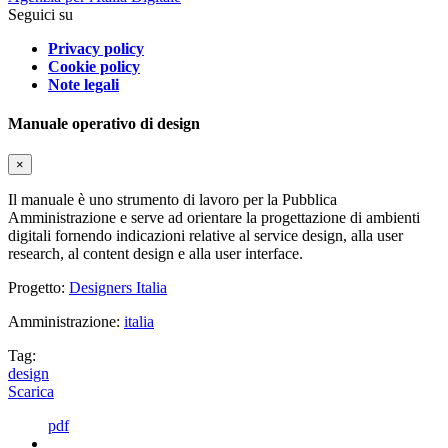
Seguici su
Privacy policy
Cookie policy
Note legali
Manuale operativo di design
×
Il manuale è uno strumento di lavoro per la Pubblica
Amministrazione e serve ad orientare la progettazione di ambienti
digitali fornendo indicazioni relative al service design, alla user
research, al content design e alla user interface.
Progetto:
Designers Italia
Amministrazione:
italia
Tag:
design
Scarica
pdf