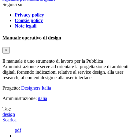
Seguici su
Privacy policy
Cookie policy
Note legali
Manuale operativo di design
×
Il manuale è uno strumento di lavoro per la Pubblica
Amministrazione e serve ad orientare la progettazione di ambienti
digitali fornendo indicazioni relative al service design, alla user
research, al content design e alla user interface.
Progetto:
Designers Italia
Amministrazione:
italia
Tag:
design
Scarica
pdf