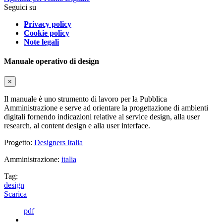
Seguici su
Privacy policy
Cookie policy
Note legali
Manuale operativo di design
×
Il manuale è uno strumento di lavoro per la Pubblica
Amministrazione e serve ad orientare la progettazione di ambienti
digitali fornendo indicazioni relative al service design, alla user
research, al content design e alla user interface.
Progetto:
Designers Italia
Amministrazione:
italia
Tag:
design
Scarica
pdf