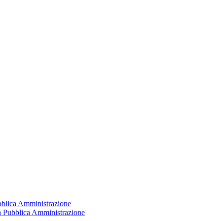
ubblica Amministrazione
la Pubblica Amministrazione