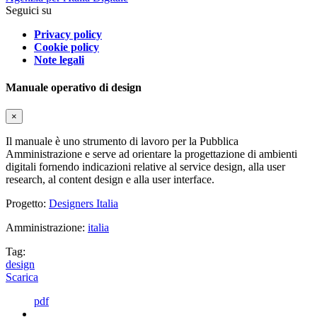
Seguici su
Privacy policy
Cookie policy
Note legali
Manuale operativo di design
×
Il manuale è uno strumento di lavoro per la Pubblica
Amministrazione e serve ad orientare la progettazione di ambienti
digitali fornendo indicazioni relative al service design, alla user
research, al content design e alla user interface.
Progetto:
Designers Italia
Amministrazione:
italia
Tag:
design
Scarica
pdf