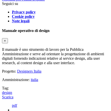
Seguici su
Privacy policy
Cookie policy
Note legali
Manuale operativo di design
×
Il manuale è uno strumento di lavoro per la Pubblica
Amministrazione e serve ad orientare la progettazione di ambienti
digitali fornendo indicazioni relative al service design, alla user
research, al content design e alla user interface.
Progetto:
Designers Italia
Amministrazione:
italia
Tag:
design
Scarica
pdf